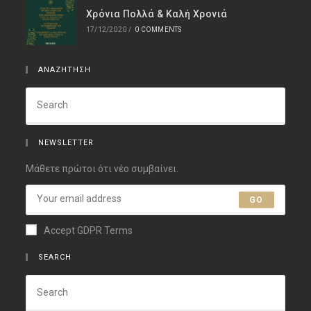
Χρόνια Πολλά & Καλή Χρονιά
17/12/2020
/
0 COMMENTS
ΑΝΑΖΗΤΗΣΗ
NEWSLETTER
Μάθετε πρώτοι ότι νέο συμβαίνει.
GO
Accept GDPR Terms
SEARCH