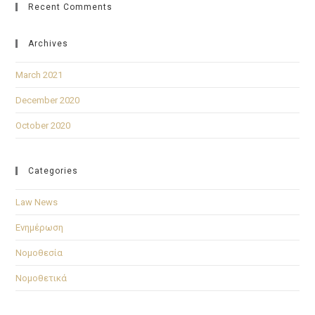
Recent Comments
Archives
March 2021
December 2020
October 2020
Categories
Law News
Ενημέρωση
Νομοθεσία
Νομοθετικά