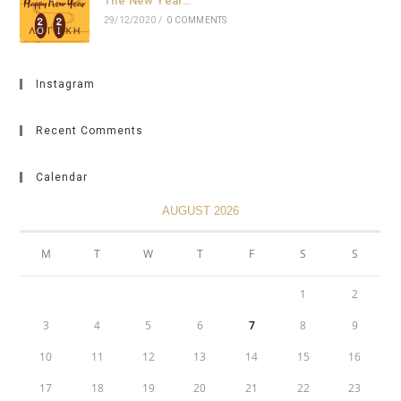
The New Year…
29/12/2020
/
0 COMMENTS
Instagram
Recent Comments
Calendar
AUGUST 2026
M
T
W
T
F
S
S
1
2
3
4
5
6
7
8
9
10
11
12
13
14
15
16
17
18
19
20
21
22
23