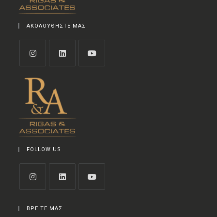
ΑΚΟΛΟΥΘΗΣΤΕ ΜΑΣ
FOLLOW US
ΒΡΕΙΤΕ ΜΑΣ